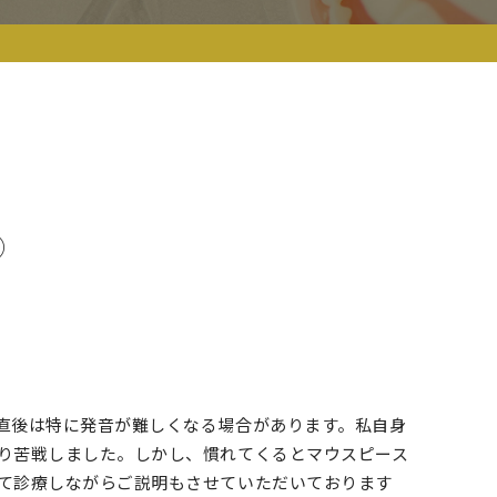
③
直後は特に発音が難しくなる場合があります。私自身
り苦戦しました。しかし、慣れてくるとマウスピース
て診療しながらご説明もさせていただいております