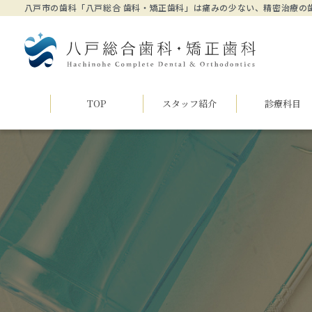
八戸市の歯科「八戸総合 歯科・矯正歯科」は痛みの少ない、精密治療の
TOP
スタッフ紹介
診療科目