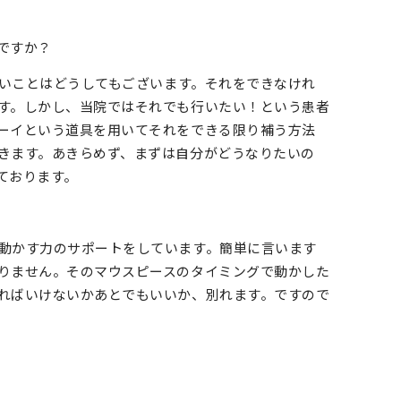
ですか？
しいことはどうしてもございます。それをできなけれ
す。しかし、当院ではそれでも行いたい！という患者
ーイという道具を用いてそれをできる限り補う方法
きます。あきらめず、まずは自分がどうなりたいの
ております。
動かす力のサポートをしています。簡単に言います
りません。そのマウスピースのタイミングで動かした
ればいけないかあとでもいいか、別れます。ですので