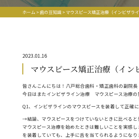
ホーム
>
歯の豆知識
>
マウスピース矯正治療（インビザラ
2023.01.16
マウスピース矯正治療（イン
皆さんこんにちは！八戸総合歯科・矯正歯科の副院長
今日はまたインビザライン治療 マウスピース治療の
Q1、インビザラインのマウスピースを装着して正確
→結論、マウスピースをつけていないときに比べると
マウスピース治療を始めたときは難しいことを実感し
を装着していても、上手に舌を当てられるようになり