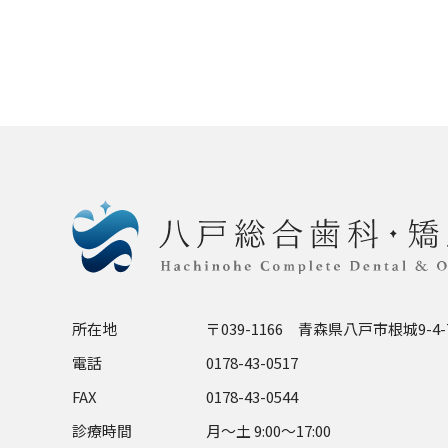
所在地
〒039-1166 青森県八戸市根城9-4-
電話
0178-43-0517
FAX
0178-43-0544
診療時間
月～土 9:00～17:00