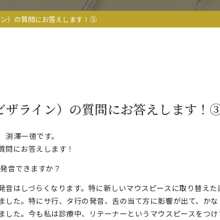
イン）の質問にお答えします！③
ビザライン）の質問にお答えします！
 渕澤一徳です。
質問にお答えします！
に発音できますか？
発音はしづらくなります。特に新しいマウスピースに取り替えた
ました。特にサ行、タ行の発音、舌の当て方に影響が出て、かな
ました。今も私は診療中、リテーナーというマウスピースをつけ